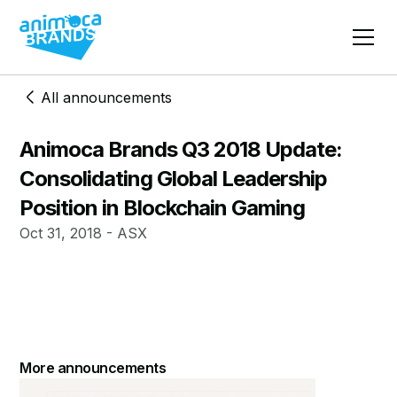
All announcements
Animoca Brands Q3 2018 Update:
Consolidating Global Leadership
Position in Blockchain Gaming
Oct 31, 2018 - ASX
More announcements