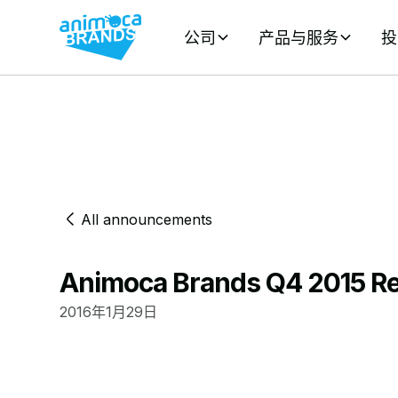
公司
产品与服务
投
All announcements
Animoca Brands Q4 2015 R
2016年1月29日