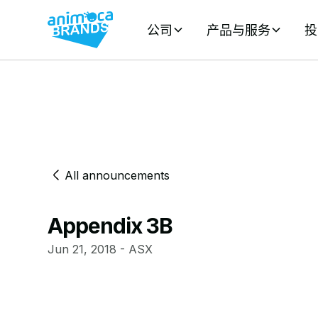
公司
产品与服务
投
All announcements
Appendix 3B
Jun 21, 2018 - ASX