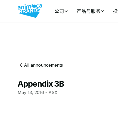
公司
产品与服务
投
All announcements
Appendix 3B
May 13, 2016 - ASX