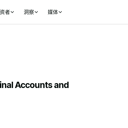
资者
洞察
媒体
Final Accounts and