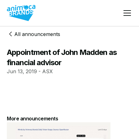
All announcements
Appointment of John Madden as
financial advisor
Jun 13, 2019 - ASX
More announcements