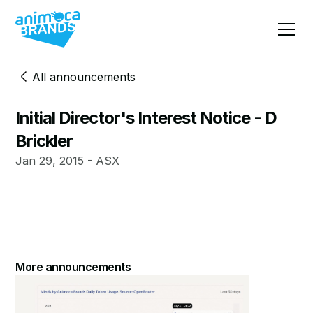
All announcements
Initial Director's Interest Notice - D
Brickler
Jan 29, 2015 - ASX
More announcements