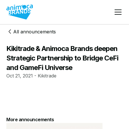
All announcements
Kikitrade & Animoca Brands deepen
Strategic Partnership to Bridge CeFi
and GameFi Universe
Oct 21, 2021 - Kikitrade
More announcements