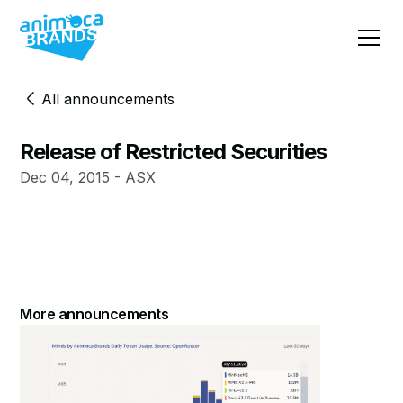
All announcements
Release of Restricted Securities
Dec 04, 2015 - ASX
More announcements