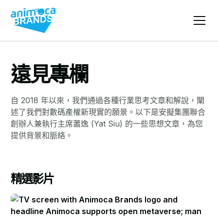
遠見專欄
自 2018 年以來，我們通過各種行業思考文章和解說，闡
述了我們對數碼產權新現實的願景。以下是安擬集團聯合
創辦人兼執行主席蕭逸 (Yat Siu) 的一些思想文章，為您
提供背景和脈絡。
精選影片