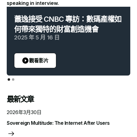
蕭逸接受 CNBC 專訪：數碼產權如
何帶來獨特的財富創造機會
2025 年 5 月 16 日
觀看影片
最新文章
2026年3月30日
Sovereign Multitude: The Internet After Users