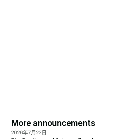
More announcements
2026年7月23日