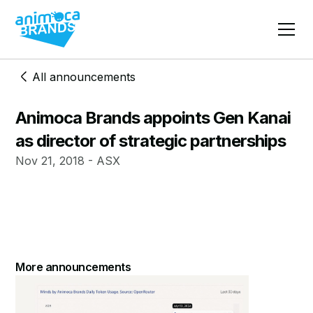
All announcements
Animoca Brands appoints Gen Kanai
as director of strategic partnerships
Nov 21, 2018 - ASX
More announcements