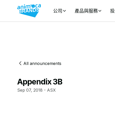
公司
產品與服務
投
All announcements
Appendix 3B
Sep 07, 2018 - ASX