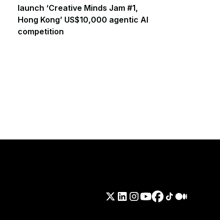
launch ‘Creative Minds Jam #1,
Hong Kong’ US$10,000 agentic AI
competition