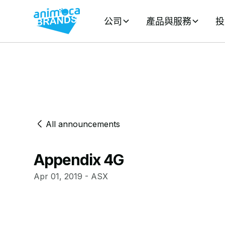
公司
產品與服務
投
All announcements
Appendix 4G
Apr 01, 2019 - ASX