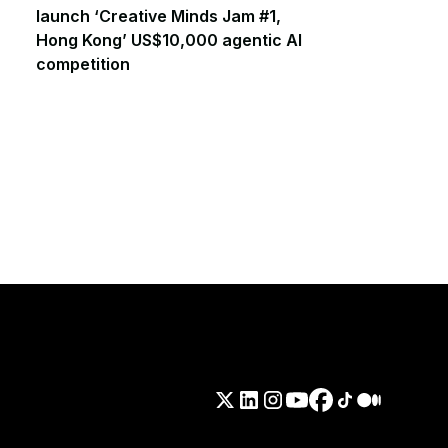
launch ‘Creative Minds Jam #1,
Hong Kong’ US$10,000 agentic AI
competition