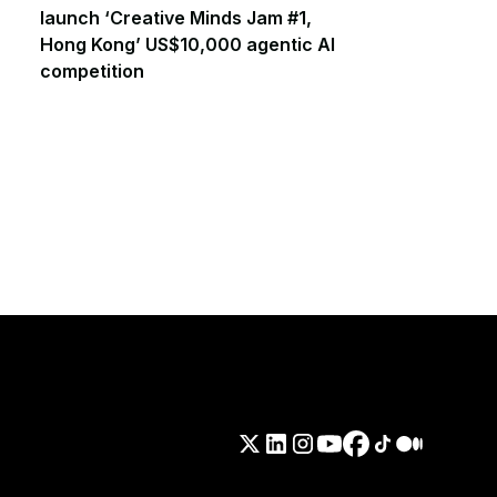
launch ‘Creative Minds Jam #1,
Hong Kong’ US$10,000 agentic AI
competition