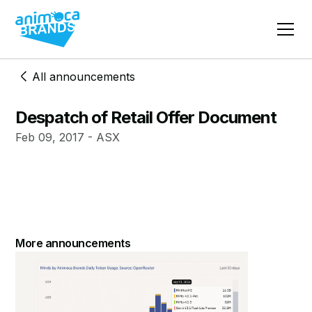
All announcements
Despatch of Retail Offer Document
Feb 09, 2017 - ASX
More announcements