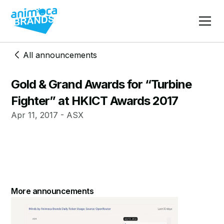
All announcements
Gold & Grand Awards for “Turbine
Fighter” at HKICT Awards 2017
Apr 11, 2017 - ASX
More announcements