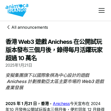
All announcements
香港 Web3 遊戲 Anichess 在公開試玩
版本發布三個月後，錄得每月活躍玩家
超過 10 萬名
2025年1月21日
安擬集團旗下以國際象棋為中心設計的遊戲
Anichess 計劃推動亞太區主要市場的 Web3 遊戲
產業發展
2025 年 1 月21 日，香港 -
Anichess
今天宣布在 2024
年10 月發佈公開試玩版本三個月後，便於同年 12 月錄得