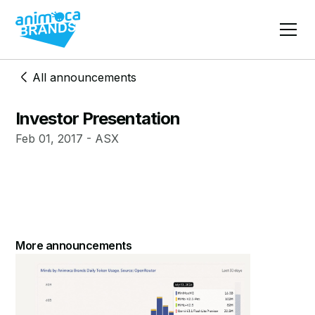
All announcements
Investor Presentation
Feb 01, 2017 - ASX
More announcements