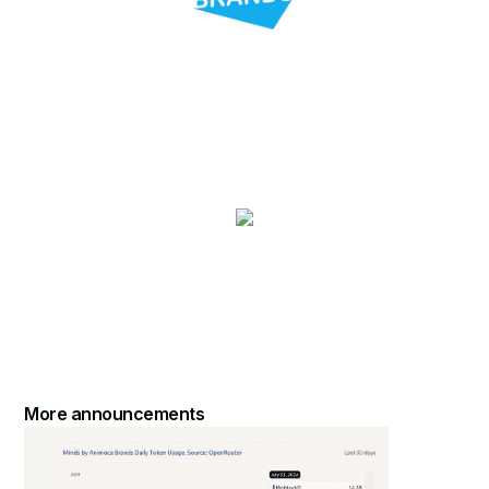
More announcements