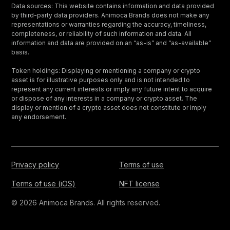
Data sources: This website contains information and data provided
by third-party data providers. Animoca Brands does not make any
representations or warranties regarding the accuracy, timeliness,
completeness, or reliability of such information and data. All
information and data are provided on an “as-is” and “as-available”
basis.
Token holdings: Displaying or mentioning a company or crypto
asset is for illustrative purposes only and is not intended to
represent any current interests or imply any future intent to acquire
or dispose of any interests in a company or crypto asset. The
display or mention of a crypto asset does not constitute or imply
any endorsement.
Privacy policy
Terms of use
Terms of use (iOS)
NFT license
© 2026 Animoca Brands. All rights reserved.