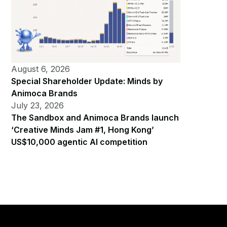
August 6, 2026
Special Shareholder Update: Minds by
Animoca Brands
July 23, 2026
The Sandbox and Animoca Brands launch
‘Creative Minds Jam #1, Hong Kong’
US$10,000 agentic AI competition