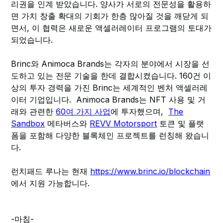
리권을 인계 받았습니다. 양사가 서로의 전문성을 활용하
면 가치 창출 확대의 기회가 한층 많아질 것을 깨닫게 되
면서, 이 협력은 새로운 액셀러레이터 프로그램의 토대가
되었습니다.
Brinc와 Animoca Brands는 각자의 분야에서 시장을 선
도하고 있는 전문 기술을 한데 결합시켰습니다. 160건 이
상의 투자 경력을 가진 Brinc는 세계적인 벤처 액셀러레
이터 기업입니다. Animoca Brands는 NFT 사용 및 거
래와 관련한
60여 가지 사업
에 투자했으며,
The
Sandbox
메타버스와
REVV Motorsport
토큰 및 플랫
폼을 포함해 다양한 블록체인 프로젝트를 런칭해 왔습니
다.
런치패드 루나는 현재
https://www.brinc.io/blockchain
에서 지원 가능합니다.
-마침-