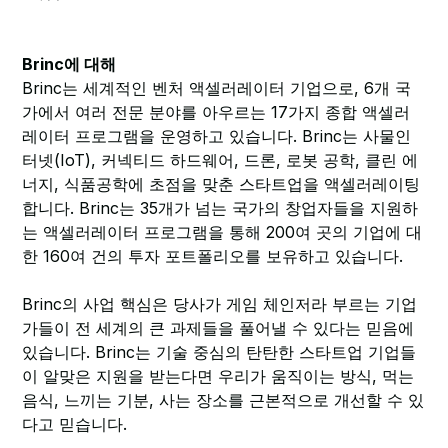
Brinc에 대해
Brinc는 세계적인 벤처 액셀러레이터 기업으로, 6개 국
가에서 여러 전문 분야를 아우르는 17가지 종합 액셀러
레이터 프로그램을 운영하고 있습니다. Brinc는 사물인
터넷(IoT), 커넥티드 하드웨어, 드론, 로봇 공학, 클린 에
너지, 식품공학에 초점을 맞춘 스타트업을 액셀러레이팅
합니다. Brinc는 35개가 넘는 국가의 창업자들을 지원하
는 액셀러레이터 프로그램을 통해 200여 곳의 기업에 대
한 160여 건의 투자 포트폴리오를 보유하고 있습니다.
Brinc의 사업 핵심은 당사가 게임 체인저라 부르는 기업
가들이 전 세계의 큰 과제들을 풀어낼 수 있다는 믿음에
있습니다. Brinc는 기술 중심의 탄탄한 스타트업 기업들
이 알맞은 지원을 받는다면 우리가 움직이는 방식, 먹는
음식, 느끼는 기분, 사는 장소를 근본적으로 개선할 수 있
다고 믿습니다.