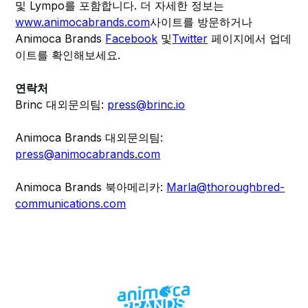
및 Lympo를 포함합니다. 더 자세한 정보는
www.animocabrands.com
사이트를 방문하거나
Animoca Brands
Facebook
및
Twitter
페이지에서 업데
이트를 확인해보세요.
연락처
Brinc 대외문의팀:
press@brinc.io
Animoca Brands 대외문의팀:
press@animocabrands.com
Animoca Brands 북아메리카:
Marla@thoroughbred-
communications.com