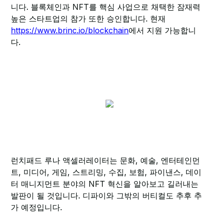
니다. 블록체인과 NFT를 핵심 사업으로 채택한 잠재력
높은 스타트업의 참가 또한 승인합니다. 현재
https://www.brinc.io/blockchain
에서 지원 가능합니
다.
런치패드 루나 액셀러레이터는 문화, 예술, 엔터테인먼
트, 미디어, 게임, 스트리밍, 수집, 보험, 파이낸스, 데이
터 매니지먼트 분야의 NFT 혁신을 알아보고 길러내는
발판이 될 것입니다. 디파이와 그밖의 버티컬도 추후 추
가 예정입니다.