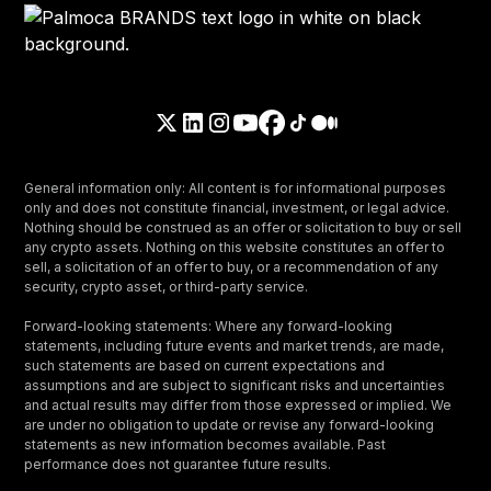
General information only: All content is for informational purposes
only and does not constitute financial, investment, or legal advice.
Nothing should be construed as an offer or solicitation to buy or sell
any crypto assets. Nothing on this website constitutes an offer to
sell, a solicitation of an offer to buy, or a recommendation of any
security, crypto asset, or third-party service.
Forward-looking statements: Where any forward-looking
statements, including future events and market trends, are made,
such statements are based on current expectations and
assumptions and are subject to significant risks and uncertainties
and actual results may differ from those expressed or implied. We
are under no obligation to update or revise any forward-looking
statements as new information becomes available. Past
performance does not guarantee future results.