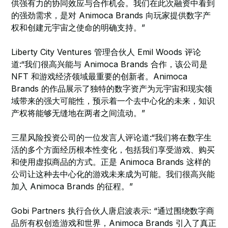
供强有力的协同效应与合作机会。我们在此次融资中看到
的强劲需求，是对 Animoca Brands 向玩家提供数字产
权和创建元宇宙之使命的明确支持。”
Liberty City Ventures 管理合伙人 Emil Woods 评论
道:“我们很高兴能与 Animoca Brands 合作，该公司是
NFT 和游戏经济领域最重要的创新者。Animoca
Brands 的作品展示了独特的数字资产为元宇宙和现实领
域带来的强大可能性，预示着一个去中心化的未来，知识
产权将能够无缝地在两者之间流动。”
三星风险投资公司的一位发言人评论道:“我们将在数字生
活的多个方面经历根本性变化，包括我们享受游戏、购买
和使用虚拟商品的方式。正是 Animoca Brands 这样的
公司让这种去中心化的游戏未来成为可能。我们很高兴能
加入 Animoca Brands 的征程。”
Gobi Partners 执行合伙人唐启波表示: “通过围绕数字商
品所有权创造游戏和世界，Animoca Brands 引入了真正