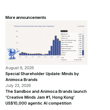
More announcements
August 6, 2026
Special Shareholder Update: Minds by
Animoca Brands
July 23, 2026
The Sandbox and Animoca Brands launch
‘Creative Minds Jam #1, Hong Kong’
US$10,000 agentic AI competition