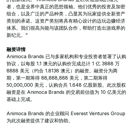
者，也是业界中真正的思想领袖。他们优秀的投资及加密
组合，以及广泛的产品种类，凸显其为玩家提供全新资产
类别的承诺。这资产类别将具有精心设计的边玩边赚经济
体系。我们很高兴能与该团队合作，帮助打造出游戏界的
新纪元。”
融资详情
Animoca Brands 已与多家机构和专业投资者签署了认购
协议，以每股 1.1 澳元的认购价完成总计 1 亿 3888 万
8888 美元（约合 1.8138 澳元）的融资。融资分为两
期，第一期筹得 88,888,888 美元，第二期筹得
50,000,000 美元，认购合共 1.648 亿股新股。此次股权
融资是在 Animoca Brands 的交易前估值为 10 亿美元的
基础上完成。
Animoca Brands 的企业顾问 Everest Ventures Group
为此次融资提供了建议和协助。