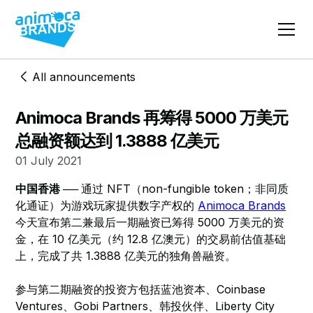
All announcements
Animoca Brands 再筹得 5000 万美元
总融资额达到 1.3888 亿美元
01 July 2021
中国香港 ──
通过 NFT（non-fungible token；非同质
化通证）为游戏玩家提供数字产权的
Animoca Brands
今天宣布第二兼最后一期融资已筹得 5000 万美元的资
金，在 10 亿美元（约 12.8 亿澳元）的交易前估值基础
上，完成了共 1.3888 亿美元的独角兽融资。
参与第二期融资的投资方包括蓝池资本、Coinbase
Ventures、Gobi Partners、韩投伙伴、Liberty City