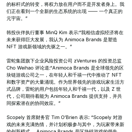
的标杆式的转变，将权力放在用户而不是开发者身上。我
们正在看到一个全新的生态系统的出现 —— 一个真正的
元宇宙。”
韩投伙伴执行董事 MinQ Kim 表示:“我相信虚拟经济将在
未来获得巨大发展，我认为 Animoca Brands 是塑造
NFT 游戏新领域的先驱之一。”
雷蛇集团旗下企业风险投资公司 zVentures 的投资总监
Cho Weihao 评论道:“Animoca Brands 是全球领先的区
块链游戏公司之一，在年轻人和千禧一代中推动了 NFT
和数字资产的大量涌现。作为世界领先的游戏玩家生活方
式品牌，雷蛇的用户包括年轻人和千禧一代，以及 Z 世
代，公司期待着能为 Animoca Brands 提供支持，并共
同探索潜在的协同效应。”
Scopely 首席财务官 Tim O’Brien 表示: “Scopely 对游
戏的未来充满热情，并计划积极参与其中，为玩家带来新
的创新模式。 Animoca Brands 是区块链游戏的领先