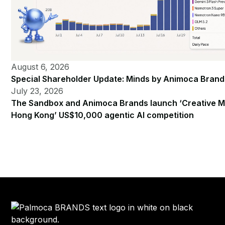
August 6, 2026
Special Shareholder Update: Minds by Animoca Brand
July 23, 2026
The Sandbox and Animoca Brands launch ‘Creative M
Hong Kong’ US$10,000 agentic AI competition