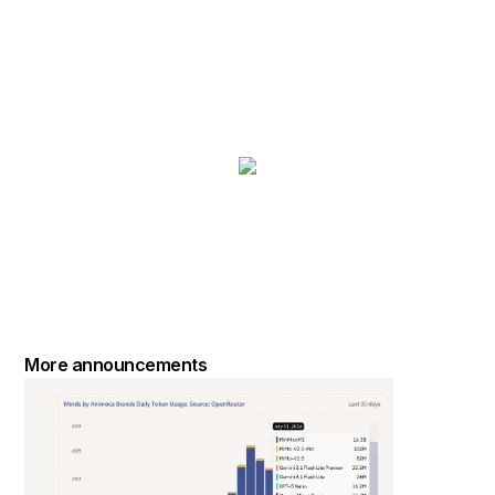
More announcements