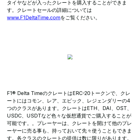
タイヤなどが入ったクレートを購入することができま
す。クレートセールの詳細については
www.F1DeltaTime.com
をご覧ください。
F1® Delta TimeのクレートはERC-20トークンで、クレ
ートにはコモン、レア、エピック、レジェンダリーの4
つのクラスがあります。クレートはETH、DAI、OST、
USDC、USDTなど色々な仮想通貨でご購入することが
可能です。。プレーヤーは、クレートを開けて他のプレ
ーヤーに売る事も、持っておいて先々使うこともできま
す。各クラスのクレートの提供は数に限りがあります。