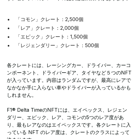
「コモン」クレート：2,500個
「レア」クレート：2,000個
「エピック」クレート：1,500個
「レジェンダリー」クレート：500個
各クレートには、レーシングカー、ドライバー、カーコ
ンポーネント、ドライバーギア、タイヤなど５つのNFT
が入っています。内容はランダムですが、最高にレアで
なかなか手に入らない車やドライバーが入っているかも
しれません。
F1® Delta TimeのNFTには、エイペックス、レジェン
ダリー、エピック、レア、コモンの5つのレア度があ
り、最もレアなのはエイペックスです。各クレートに入
っている NFT のレア度は、クレートのクラスによって