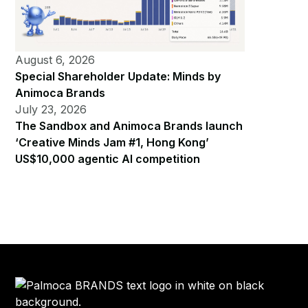
August 6, 2026
Special Shareholder Update: Minds by
Animoca Brands
July 23, 2026
The Sandbox and Animoca Brands launch
‘Creative Minds Jam #1, Hong Kong’
US$10,000 agentic AI competition