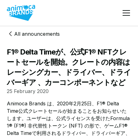
All announcements
F1® Delta Timeが、公式F1® NFTクレ
ートセールを開始。クレートの内容は
レーシングカー、ドライバー、ドライ
バーギア 、カーコンポーネントなど
25 February 2020
Animoca Brands は、2020年2月25日、F1® Delta
Time公式クレートセールが始まることをお知らせいた
します。ユーザーは、公式ライセンスを受けたFormula
1® (F1®) 非代替性トークン (NFT) の形で、ゲームF1®
Delta Timeで利用されるドライバー、ドライバーギア、