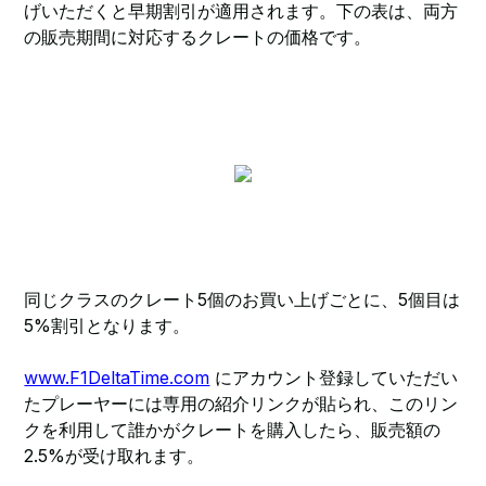
げいただくと早期割引が適用されます。下の表は、両方
の販売期間に対応するクレートの価格です。
同じクラスのクレート5個のお買い上げごとに、5個目は
5%割引となります。
www.F1DeltaTime.com
にアカウント登録していただい
たプレーヤーには専用の紹介リンクが貼られ、このリン
クを利用して誰かがクレートを購入したら、販売額の
2.5%が受け取れます。