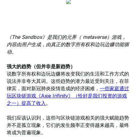
《The Sandbox》是我们的元界（ metaverse）游戏，
内容由用户生成，由真正的数字所有权和边玩边赚功能驱
动。
强大的趋势（但并非是新趋势）
说数字所有权和边玩边赚将改变我们的生活和工作方式的
说法并非夸大其词。这些趋势的潜力最近受到关注，在菲
律宾，面对新冠肺炎疫情造成的经济困难，
一些家庭通过
玩区块链游戏《Axie Infinity》（恰好是我们投资的游戏
之一）提高了收入
。
我们应该认识到，这些与区块链游戏相关的强大赋能趋势
并不是孤立现象，它们的发生频率正变得越来越高，最终
将成为普遍现象。