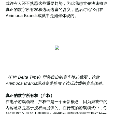
或许有人还不熟悉这些重要趋势，为此我想首先快速概述
真正的数字所有权和边玩边赚的含义，然后讨论它们在
Animoca Brands成就中是如何体现的。
《F1® Delta Time》即将推出的赛车模式截图，这款
Animoca Brands游戏完美提供了边玩边赚的赛车体验。
真正的数字所有权（产权）
在电子游戏领域，产权中是一个全新概念，因为游戏中的
内容通常是基于授权而提供的。在传统的游戏模式中，你
所“拥有”的游戏内资产是由游戏发行商或运营商授权给你