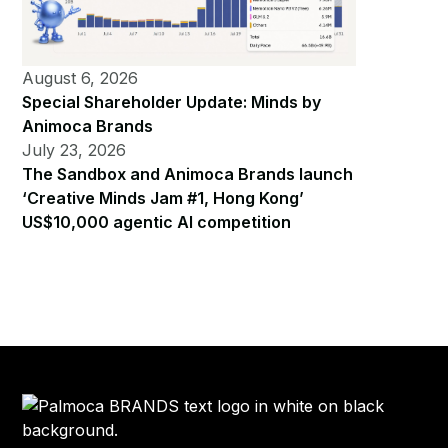
August 6, 2026
Special Shareholder Update: Minds by
Animoca Brands
July 23, 2026
The Sandbox and Animoca Brands launch
‘Creative Minds Jam #1, Hong Kong’
US$10,000 agentic AI competition