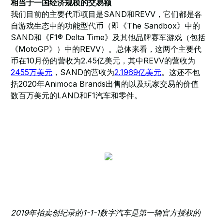
相当于一国经济规模的交易额
我们目前的主要代币项目是SAND和REVV，它们都是各
自游戏生态中的功能型代币（即《The Sandbox》中的
SAND和《F1® Delta Time》及其他品牌赛车游戏（包括
《MotoGP》）中的REVV）。总体来看，这两个主要代
币在10月份的营收为2.45亿美元，其中REVV的营收为
2455万美元
，SAND的营收为
2.1969亿美元
。这还不包
括2020年Animoca Brands出售的以及玩家交易的价值
数百万美元的LAND和F1汽车和零件。
2019年拍卖创纪录的1-1-1数字汽车是第一辆官方授权的