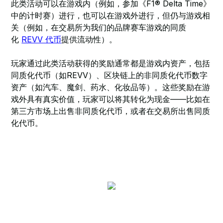
此类活动可以在游戏内（例如，参加《F1® Delta Time》
中的计时赛）进行，也可以在游戏外进行，但仍与游戏相
关（例如，在交易所为我们的品牌赛车游戏的同质
化
REVV 代币
提供流动性）。
玩家通过此类活动获得的奖励通常都是游戏内资产，包括
同质化代币（如REVV）、区块链上的非同质化代币数字
资产（如汽车、魔剑、药水、化妆品等）。这些奖励在游
戏外具有真实价值，玩家可以将其转化为现金——比如在
第三方市场上出售非同质化代币，或者在交易所出售同质
化代币。