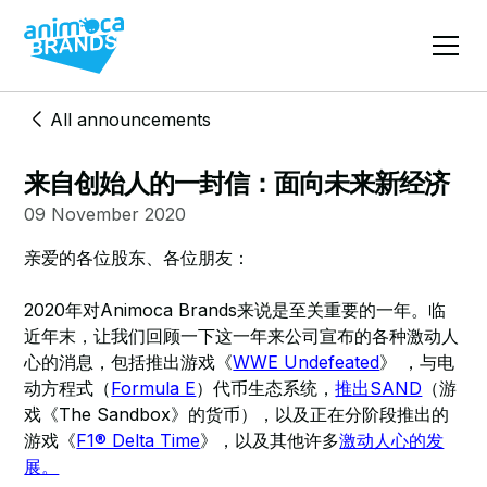
All announcements
来自创始人的一封信：面向未来新经济
09 November 2020
亲爱的各位股东、各位朋友：
2020年对Animoca Brands来说是至关重要的一年。临
近年末，让我们回顾一下这一年来公司宣布的各种激动人
心的消息，包括推出游戏《
WWE Undefeated
》 ，与电
动方程式（
Formula E
）代币生态系统，
推出SAND
（游
戏《The Sandbox》的货币），以及正在分阶段推出的
游戏《
F1® Delta Time
》，以及其他许多
激动人心的发
展。