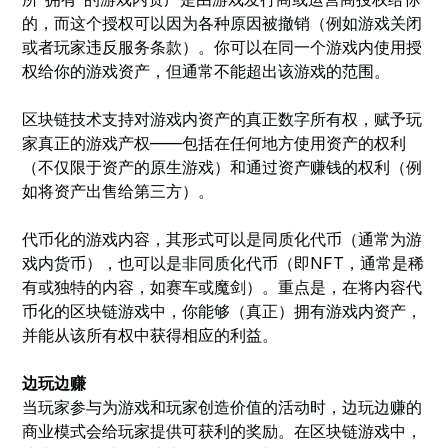
的，而这个授权可以因为各种原因被撤销（例如游戏关闭
或者玩家违反服务条款）。你可以在同一个游戏内使用授
权给你的游戏资产，但通常不能超出该游戏的范围。
区块链技术支持对游戏内资产的真正数字所有权，赋予玩
家真正的游戏产权——包括在任何地方使用资产的权利
（不仅限于资产的原生游戏）和通过资产赚钱的权利（例
如将资产出售给第三方）。
代币化的游戏内容，其形式可以是同质化代币（通常为游
戏内货币），也可以是非同质化代币（即NFT，通常是稀
有或独特的内容，如赛车或魔剑）。重点是，在将内容代
币化的区块链游戏中，你能够（真正）拥有游戏内资产，
并能从该所有权中获得相应的利益。
边玩边赚
当玩家参与为游戏和玩家创造价值的活动时，边玩边赚的
商业模式会给玩家提供可获利的奖励。在区块链游戏中，