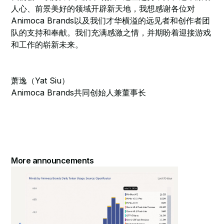
人心、前景美好的领域开辟新天地，我想感谢各位对
Animoca Brands以及我们才华横溢的远见者和创作者团
队的支持和奉献。我们充满感激之情，并期盼着迎接游戏
和工作的崭新未来。
萧逸（Yat Siu）
Animoca Brands共同创始人兼董事长
More announcements