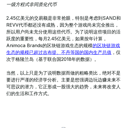
一级方程式非同质化代币
2.45亿美元的交易额是非常抢眼，特别是考虑到SAND和
REVV代币都还没有成熟，因为整个游戏尚未完全推出，
所以用户尚未充分使用这些代币。为了说明这些项目的活
跃度的重要性，每月2.45亿美元，如果按年计算，
Animoca Brands的区块链游戏生态的规模
的区块链游戏
生态的规模已超过吉布提、不丹等国的国内生产总值
，仅
次于格陵兰岛（基于联合国2018年的数据）。
当然，以上只是为了说明数据而做的粗略类比，绝对不是
要进行严谨的经济学分析。主要是想强调边玩边赚未来不
可思议的潜力，它正形成一股强大的趋势，未来将改变人
们的生活和工作方式。